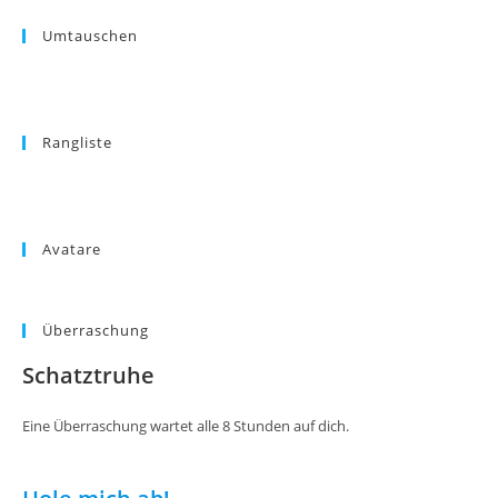
Umtauschen
Rangliste
Avatare
Überraschung
Schatztruhe
Eine Überraschung wartet alle 8 Stunden auf dich.