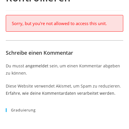
Sorry, but you're not allowed to access this unit.
Schreibe einen Kommentar
Du musst
angemeldet
sein, um einen Kommentar abgeben
zu können.
Diese Website verwendet Akismet, um Spam zu reduzieren.
Erfahre, wie deine Kommentardaten verarbeitet werden.
Graduierung