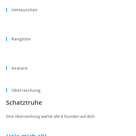
Umtauschen
Rangliste
Avatare
Überraschung
Schatztruhe
Eine Überraschung wartet alle 8 Stunden auf dich.