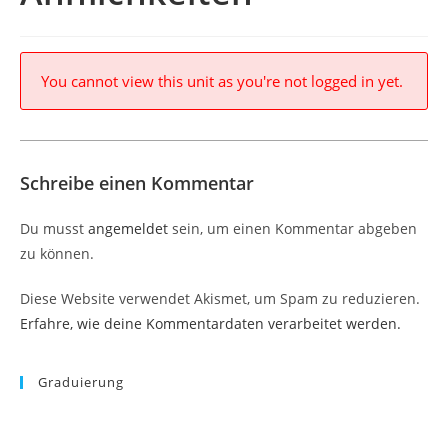
You cannot view this unit as you're not logged in yet.
Schreibe einen Kommentar
Du musst
angemeldet
sein, um einen Kommentar abgeben
zu können.
Diese Website verwendet Akismet, um Spam zu reduzieren.
Erfahre, wie deine Kommentardaten verarbeitet werden.
Graduierung