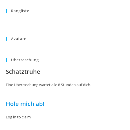
Rangliste
Avatare
Überraschung
Schatztruhe
Eine Überraschung wartet alle 8 Stunden auf dich.
Hole mich ab!
Log in to claim