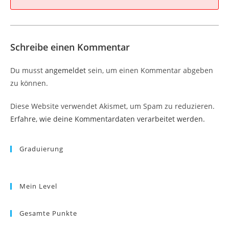
Schreibe einen Kommentar
Du musst
angemeldet
sein, um einen Kommentar abgeben
zu können.
Diese Website verwendet Akismet, um Spam zu reduzieren.
Erfahre, wie deine Kommentardaten verarbeitet werden.
Graduierung
Mein Level
Gesamte Punkte