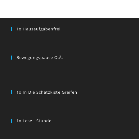
1x Hausaufgabenfrei
Bewegungspause O.ä.
1x In Die Schatzkiste Greifen
1x Lese - Stunde