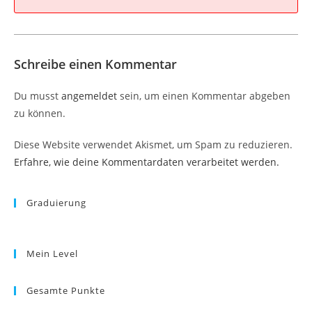
Schreibe einen Kommentar
Du musst
angemeldet
sein, um einen Kommentar abgeben
zu können.
Diese Website verwendet Akismet, um Spam zu reduzieren.
Erfahre, wie deine Kommentardaten verarbeitet werden.
Graduierung
Mein Level
Gesamte Punkte