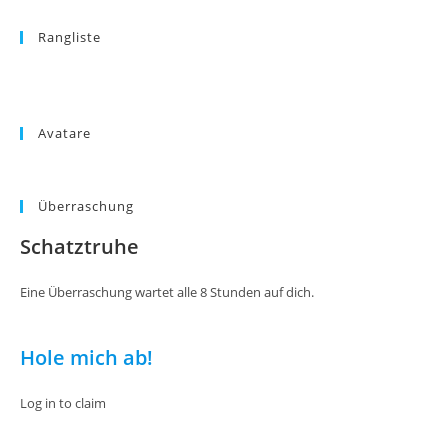
Rangliste
Avatare
Überraschung
Schatztruhe
Eine Überraschung wartet alle 8 Stunden auf dich.
Hole mich ab!
Log in to claim