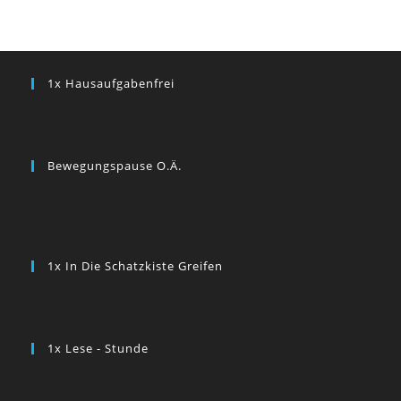
1x Hausaufgabenfrei
Bewegungspause O.ä.
1x In Die Schatzkiste Greifen
1x Lese - Stunde