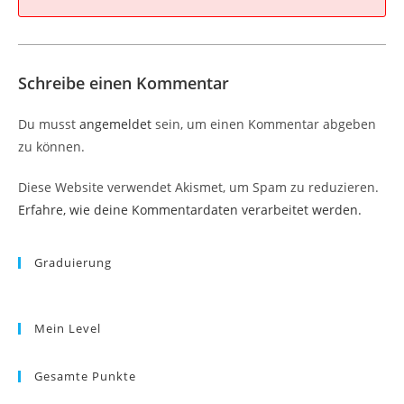
Schreibe einen Kommentar
Du musst
angemeldet
sein, um einen Kommentar abgeben
zu können.
Diese Website verwendet Akismet, um Spam zu reduzieren.
Erfahre, wie deine Kommentardaten verarbeitet werden.
Graduierung
Mein Level
Gesamte Punkte