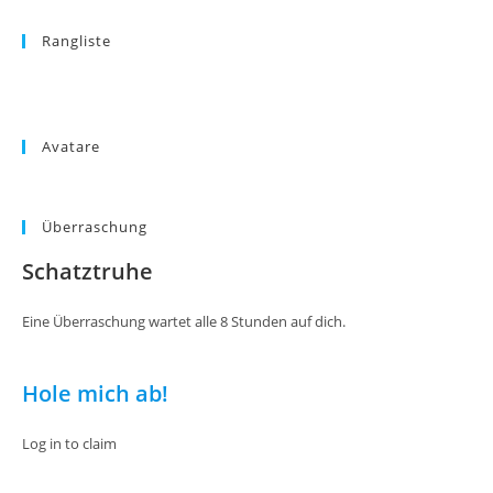
Rangliste
Avatare
Überraschung
Schatztruhe
Eine Überraschung wartet alle 8 Stunden auf dich.
Hole mich ab!
Log in to claim