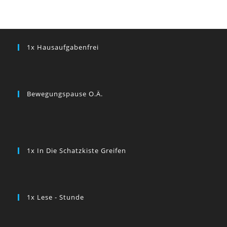
1x Hausaufgabenfrei
Bewegungspause O.ä.
1x In Die Schatzkiste Greifen
1x Lese - Stunde