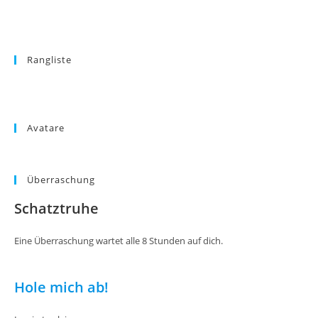
Rangliste
Avatare
Überraschung
Schatztruhe
Eine Überraschung wartet alle 8 Stunden auf dich.
Hole mich ab!