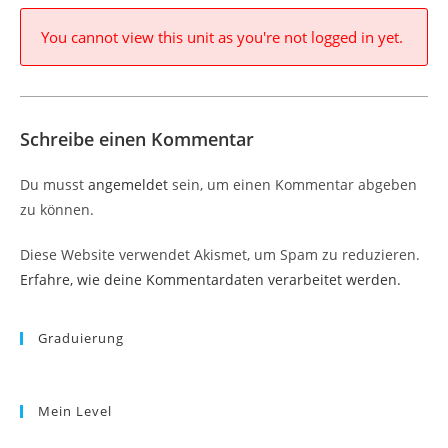
You cannot view this unit as you're not logged in yet.
Schreibe einen Kommentar
Du musst
angemeldet
sein, um einen Kommentar abgeben
zu können.
Diese Website verwendet Akismet, um Spam zu reduzieren.
Erfahre, wie deine Kommentardaten verarbeitet werden.
Graduierung
Mein Level