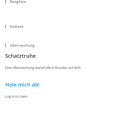
Rangliste
Avatare
Überraschung
Schatztruhe
Eine Überraschung wartet alle 8 Stunden auf dich.
Hole mich ab!
Log in to claim