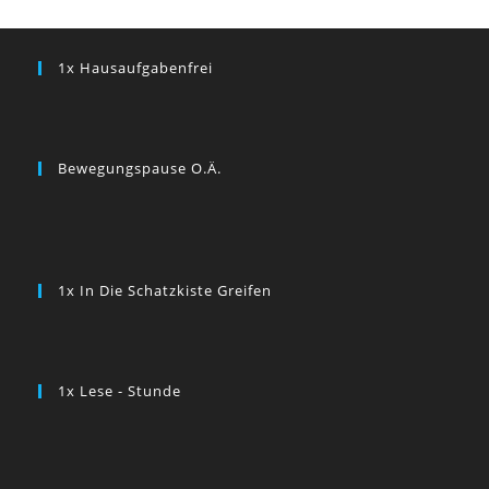
1x Hausaufgabenfrei
Bewegungspause O.ä.
1x In Die Schatzkiste Greifen
1x Lese - Stunde