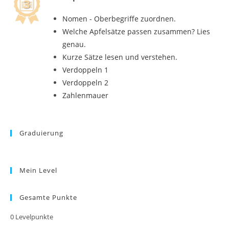
Nomen - Oberbegriffe zuordnen.
Welche Apfelsätze passen zusammen? Lies
genau.
Kurze Sätze lesen und verstehen.
Verdoppeln 1
Verdoppeln 2
Zahlenmauer
Graduierung
Mein Level
Gesamte Punkte
0
Levelpunkte