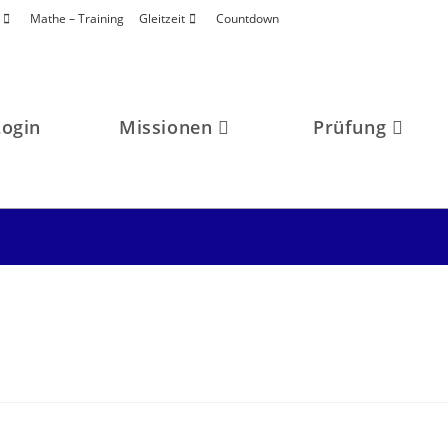
Mathe – Training
Gleitzeit
Countdown
Login
Missionen
Prüfung