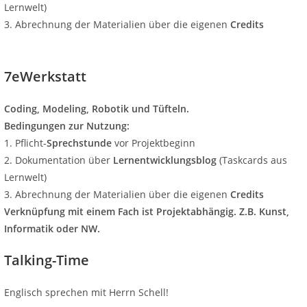
Lernwelt)
3. Abrechnung der Materialien über die eigenen
Credits
7eWerkstatt
Coding, Modeling, Robotik und Tüfteln.
Bedingungen zur Nutzung:
1. Pflicht-
Sprechstunde
vor Projektbeginn
2. Dokumentation über
Lernentwicklungsblog
(Taskcards aus
Lernwelt)
3. Abrechnung der Materialien über die eigenen
Credits
Verknüpfung mit einem Fach ist Projektabhängig. Z.B. Kunst,
Informatik oder NW.
Talking-Time
Englisch sprechen mit Herrn Schell!