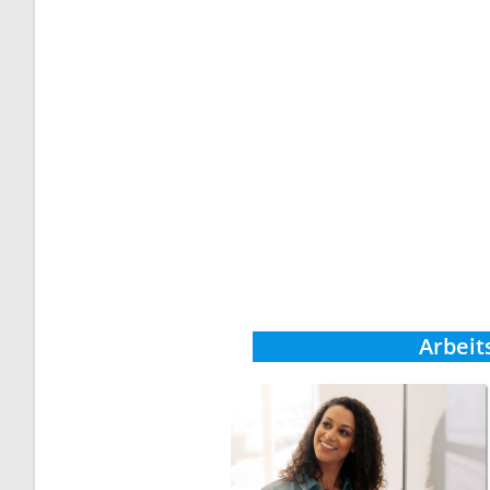
Arbeit