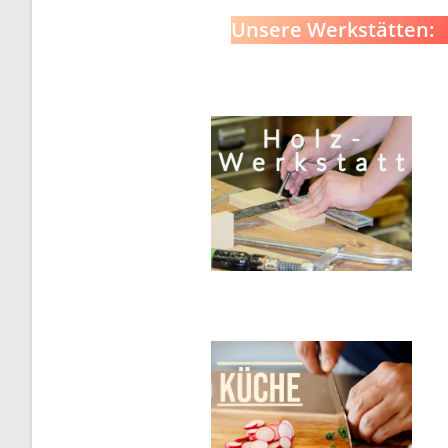
Unsere Werkstätten: