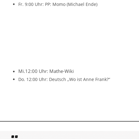
Fr. 9:00 Uhr: PP: Momo (Michael Ende)
Mi.12:00 Uhr: Mathe-Wiki
Do. 12:00 Uhr: Deutsch „Wo ist Anne Frank?“