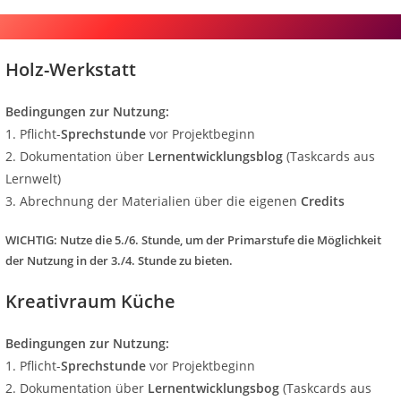
Holz-Werkstatt
Bedingungen zur Nutzung:
1. Pflicht-
Sprechstunde
vor Projektbeginn
2. Dokumentation über
Lernentwicklungsblog
(Taskcards aus
Lernwelt)
3. Abrechnung der Materialien über die eigenen
Credits
WICHTIG: Nutze die 5./6. Stunde, um der Primarstufe die Möglichkeit
der Nutzung in der 3./4. Stunde zu bieten.
Kreativraum Küche
Bedingungen zur Nutzung:
1. Pflicht-
Sprechstunde
vor Projektbeginn
2. Dokumentation über
Lernentwicklungsbog
(Taskcards aus